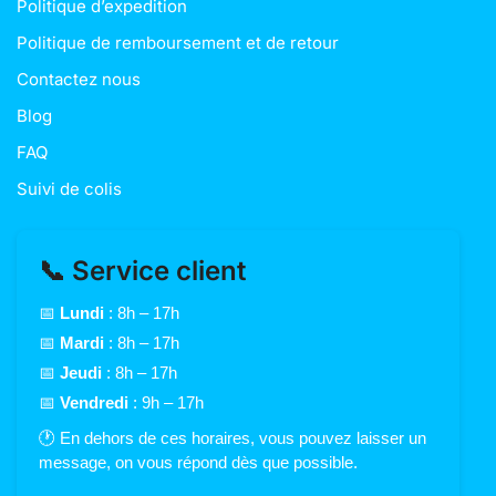
Politique d’expedition
Politique de remboursement et de retour
Contactez nous
Blog
FAQ
Suivi de colis
📞 Service client
📅
Lundi
: 8h – 17h
📅
Mardi
: 8h – 17h
📅
Jeudi
: 8h – 17h
📅
Vendredi
: 9h – 17h
🕐 En dehors de ces horaires, vous pouvez laisser un
message, on vous répond dès que possible.