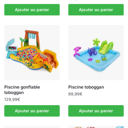
Ajouter au panier
Ajouter au panier
Piscine gonflable
Piscine toboggan
toboggan
99,99
€
129,99
€
Ajouter au panier
Ajouter au panier