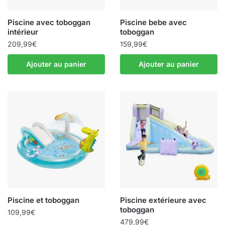
Piscine avec toboggan
Piscine bebe avec
intérieur
toboggan
209,99
€
159,99
€
Ajouter au panier
Ajouter au panier
Piscine et toboggan
Piscine extérieure avec
toboggan
109,99
€
479,99
€