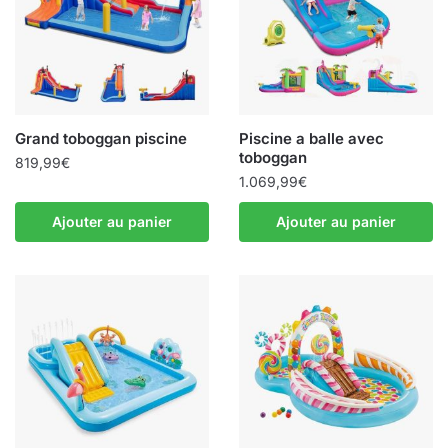
Grand toboggan piscine
Piscine a balle avec
toboggan
819,99
€
1.069,99
€
Ajouter au panier
Ajouter au panier